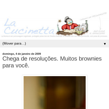
▼
domingo, 4 de janeiro de 2009
Chega de resoluções. Muitos brownies
para você.