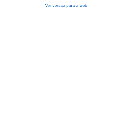
Ver versão para a web