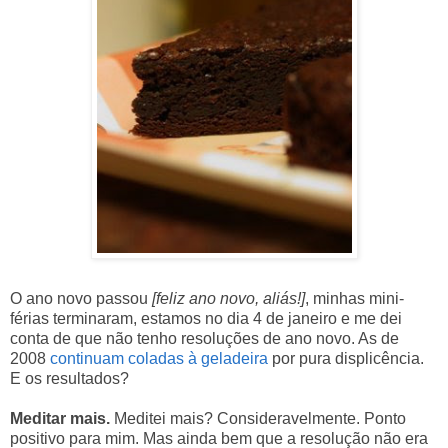
O ano novo passou
[feliz ano novo, aliás!]
, minhas mini-
férias terminaram, estamos no dia 4 de janeiro e me dei
conta de que não tenho resoluções de ano novo. As de
2008
continuam coladas à geladeira
por pura displicência.
E os resultados?
Meditar mais.
Meditei mais? Consideravelmente. Ponto
positivo para mim. Mas ainda bem que a resolução não era