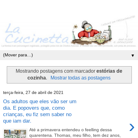
▼
Mostrando postagens com marcador
estórias de
cozinha
.
Mostrar todas as postagens
terça-feira, 27 de abril de 2021
Os adultos que eles vão ser um
dia. E popovers que, como
crianças, eu fiz sem saber no
›
que iam dar.
Até a primavera entendeu o feelling dessa
quarentena. Thomas, meu filho, tem dez anos,