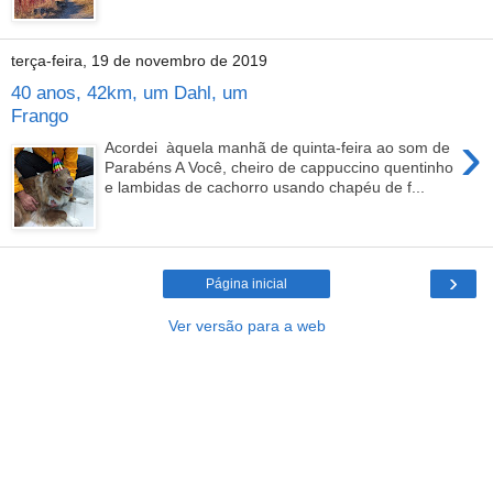
terça-feira, 19 de novembro de 2019
40 anos, 42km, um Dahl, um
Frango
›
Acordei àquela manhã de quinta-feira ao som de
Parabéns A Você, cheiro de cappuccino quentinho
e lambidas de cachorro usando chapéu de f...
›
Página inicial
Ver versão para a web