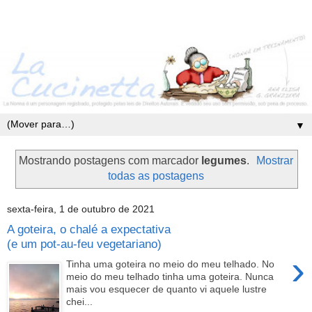
▼
Mostrando postagens com marcador
legumes
.
Mostrar
todas as postagens
sexta-feira, 1 de outubro de 2021
A goteira, o chalé a expectativa
(e um pot-au-feu vegetariano)
›
Tinha uma goteira no meio do meu telhado. No
meio do meu telhado tinha uma goteira. Nunca
mais vou esquecer de quanto vi aquele lustre
chei...