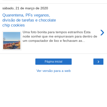
sábado, 21 de março de 2020
Quarentena, PFs veganos,
divisão de tarefas e chocolate
chip cookies
›
Uma foto bonita para tempos estranhos Esta
noite sonhei que me empurravam para dentro de
um compactador de lixo e fechavam as...
›
Página inicial
Ver versão para a web