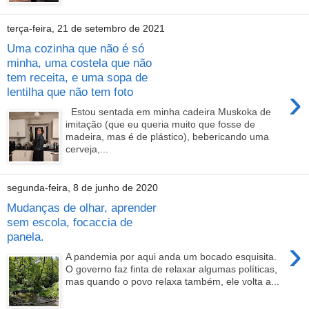
terça-feira, 21 de setembro de 2021
Uma cozinha que não é só
minha, uma costela que não
tem receita, e uma sopa de
›
lentilha que não tem foto
Estou sentada em minha cadeira Muskoka de
imitação (que eu queria muito que fosse de
madeira, mas é de plástico), bebericando uma
cerveja,...
segunda-feira, 8 de junho de 2020
Mudanças de olhar, aprender
sem escola, focaccia de
panela.
›
A pandemia por aqui anda um bocado esquisita.
O governo faz finta de relaxar algumas políticas,
mas quando o povo relaxa também, ele volta a...