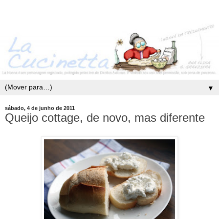
▼
sábado, 4 de junho de 2011
Queijo cottage, de novo, mas diferente