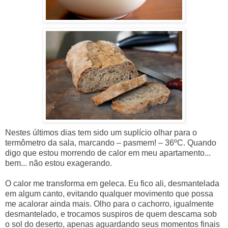
Nestes últimos dias tem sido um suplício olhar para o
termômetro da sala, marcando – pasmem! – 36ºC. Quando
digo que estou morrendo de calor em meu apartamento...
bem... não estou exagerando.
O calor me transforma em geleca. Eu fico ali, desmantelada
em algum canto, evitando qualquer movimento que possa
me acalorar ainda mais. Olho para o cachorro, igualmente
desmantelado, e trocamos suspiros de quem descama sob
o sol do deserto, apenas aguardando seus momentos finais