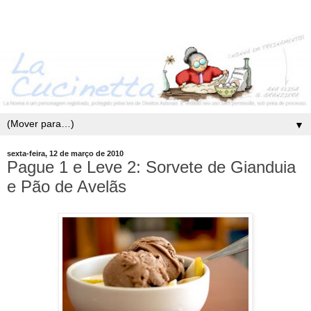
▼
sexta-feira, 12 de março de 2010
Pague 1 e Leve 2: Sorvete de Gianduia
e Pão de Avelãs