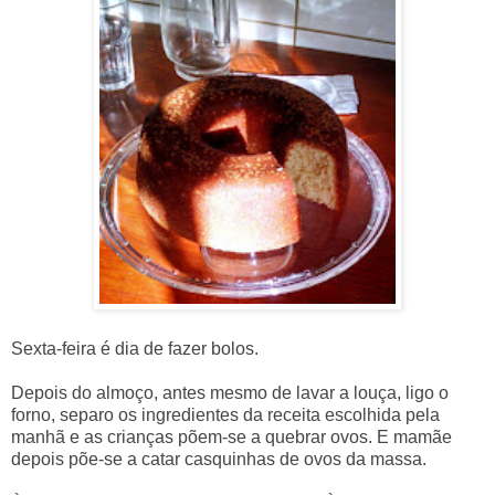
Sexta-feira é dia de fazer bolos.
Depois do almoço, antes mesmo de lavar a louça, ligo o
forno, separo os ingredientes da receita escolhida pela
manhã e as crianças põem-se a quebrar ovos. E mamãe
depois põe-se a catar casquinhas de ovos da massa.