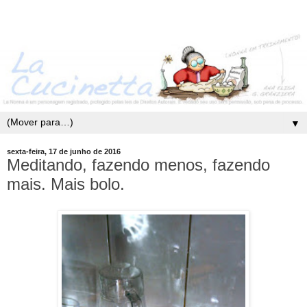
▼
sexta-feira, 17 de junho de 2016
Meditando, fazendo menos, fazendo
mais. Mais bolo.