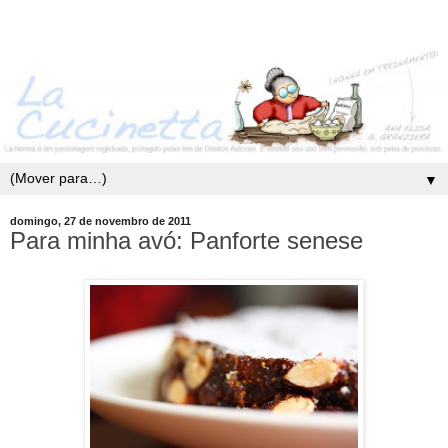
▼
domingo, 27 de novembro de 2011
Para minha avó: Panforte senese