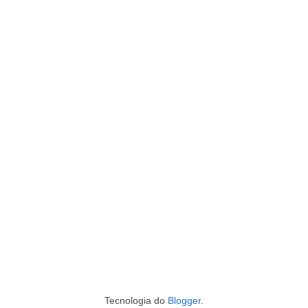
Tecnologia do
Blogger
.