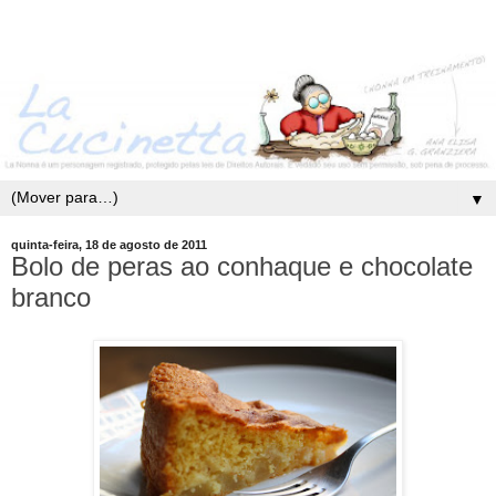
▼
quinta-feira, 18 de agosto de 2011
Bolo de peras ao conhaque e chocolate
branco