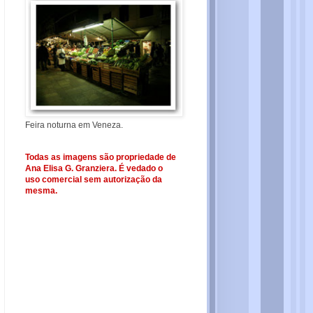
Feira noturna em Veneza.
Todas as imagens são propriedade de
Ana Elisa G. Granziera. É vedado o
uso comercial sem autorização da
mesma.