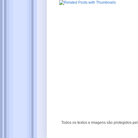
Todos os textos e imagens são protegidos pela