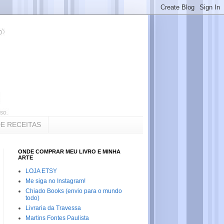
DE RECEITAS
ONDE COMPRAR MEU LIVRO E MINHA
ARTE
LOJA ETSY
Me siga no Instagram!
Chiado Books (envio para o mundo
todo)
Livraria da Travessa
Martins Fontes Paulista