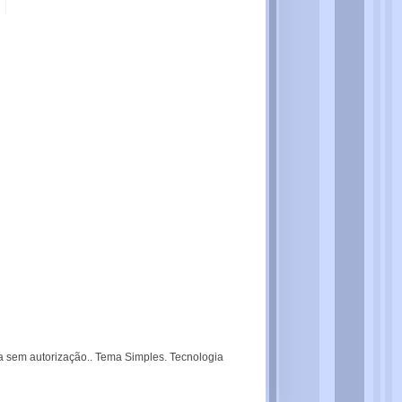
dia sem autorização.. Tema Simples. Tecnologia