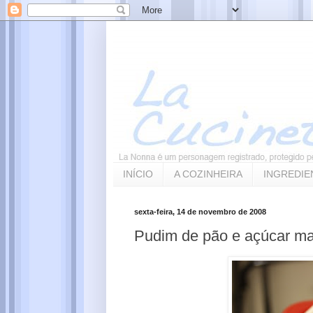
INÍCIO
A COZINHEIRA
INGREDIE
sexta-feira, 14 de novembro de 2008
Pudim de pão e açúcar m