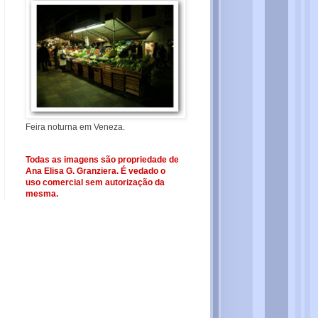
Feira noturna em Veneza.
Todas as imagens são propriedade de
Ana Elisa G. Granziera. É vedado o
uso comercial sem autorização da
mesma.