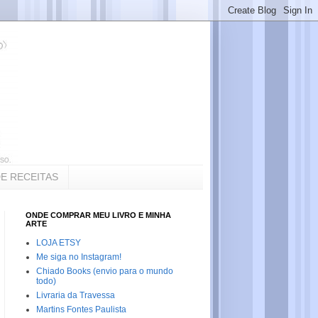
DE RECEITAS
ONDE COMPRAR MEU LIVRO E MINHA
ARTE
LOJA ETSY
Me siga no Instagram!
Chiado Books (envio para o mundo
todo)
Livraria da Travessa
Martins Fontes Paulista