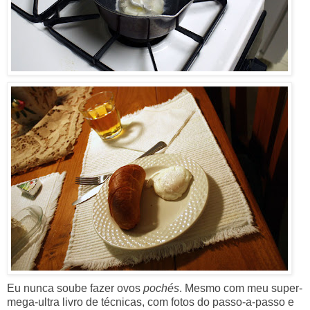
Eu nunca soube fazer ovos
pochés
. Mesmo com meu super-
mega-ultra livro de técnicas, com fotos do passo-a-passo e