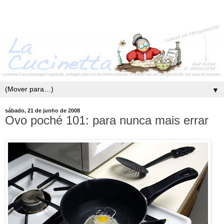
▼
sábado, 21 de junho de 2008
Ovo poché 101: para nunca mais errar