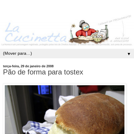
▼
terça-feira, 29 de janeiro de 2008
Pão de forma para tostex