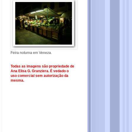
Feira noturna em Veneza.
Todas as imagens são propriedade de
Ana Elisa G. Granziera. É vedado o
uso comercial sem autorização da
mesma.