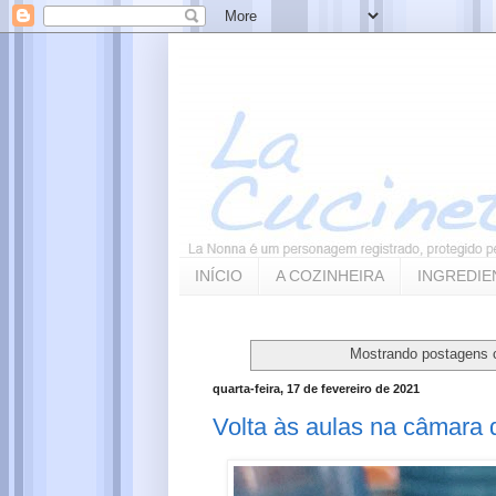
INÍCIO
A COZINHEIRA
INGREDIE
Mostrando postagens
quarta-feira, 17 de fevereiro de 2021
Volta às aulas na câmara