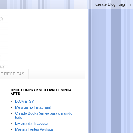
DE RECEITAS
ONDE COMPRAR MEU LIVRO E MINHA
ARTE
LOJA ETSY
Me siga no Instagram!
Chiado Books (envio para o mundo
todo)
Livraria da Travessa
Martins Fontes Paulista