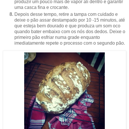
produzir um pouco mais de vapor ali dentro e garantir
uma casca fina e crocante.
Depois desse tempo, retire a tampa com cuidado e
deixe o pão assar destampado por 10 -15 minutos, até
que esteja bem dourado e que produza um som oco
quando bater embaixo com os nós dos dedos. Deixe o
primeiro pão esfriar numa grade enquanto
imediatamente repete o processo com o segundo pão.