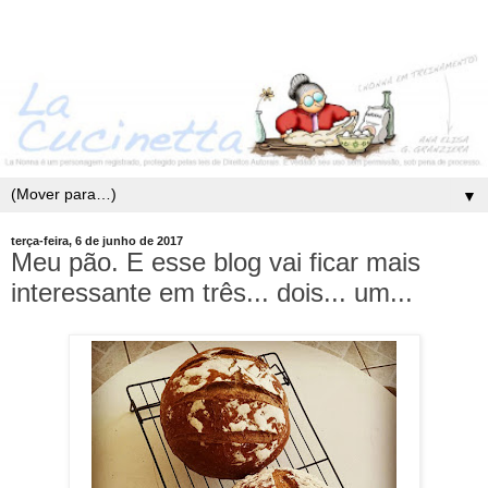
▼
terça-feira, 6 de junho de 2017
Meu pão. E esse blog vai ficar mais
interessante em três... dois... um...