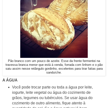
Pão branco com um pouco de azeite. Esse da frente fermentei na
travessa branca menor que está à venda, forrada com linhom e o pão
saiu assim nesse retângulo gordinho, excelentes para tirar fatias para
sanduíche.
A ÁGUA
Você pode trocar parte ou toda a água por leite,
iogurte, leite vegetal ou água do cozimento de
grãos, legumes ou tubérculos. Se usar água do
cozimento de outro alimento, fique atento à