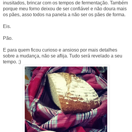
inusitados, brincar com os tempos de fermentação. Também
porque meu forno deixou de ser confiável e não doura mais
os pães, asso todos na panela a não ser os pães de forma.
Eis.
Pão.
E para quem ficou curioso e ansioso por mais detalhes
sobre a mudança, não se aflija. Tudo será revelado a seu
tempo. ;)