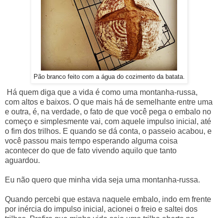
Pão branco feito com a água do cozimento da batata.
Há quem diga que a vida é como uma montanha-russa,
com altos e baixos. O que mais há de semelhante entre uma
e outra, é, na verdade, o fato de que você pega o embalo no
começo e simplesmente vai, com aquele impulso inicial, até
o fim dos trilhos. E quando se dá conta, o passeio acabou, e
você passou mais tempo esperando alguma coisa
acontecer do que de fato vivendo aquilo que tanto
aguardou.
Eu não quero que minha vida seja uma montanha-russa.
Quando percebi que estava naquele embalo, indo em frente
por inércia do impulso inicial, acionei o freio e saltei dos