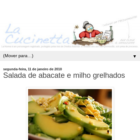
▼
segunda-feira, 11 de janeiro de 2010
Salada de abacate e milho grelhados