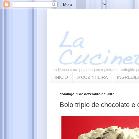
INÍCIO
A COZINHEIRA
INGREDIE
domingo, 9 de dezembro de 2007
Bolo triplo de chocolate e 