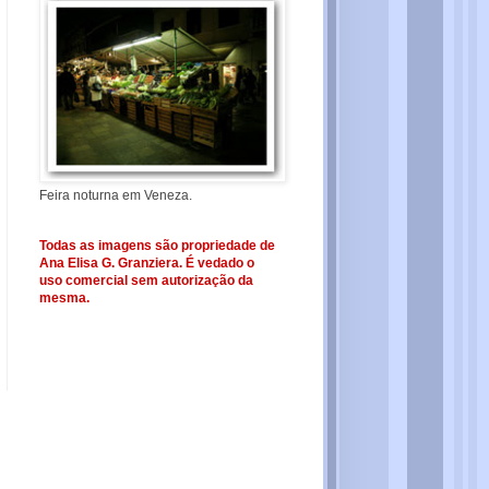
Feira noturna em Veneza.
Todas as imagens são propriedade de
Ana Elisa G. Granziera. É vedado o
uso comercial sem autorização da
mesma.