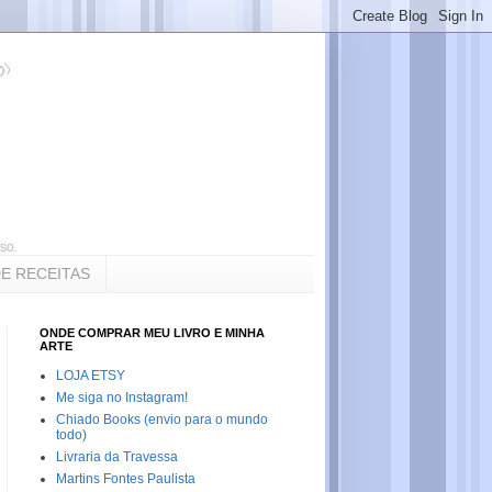
DE RECEITAS
ONDE COMPRAR MEU LIVRO E MINHA
ARTE
LOJA ETSY
Me siga no Instagram!
Chiado Books (envio para o mundo
todo)
Livraria da Travessa
Martins Fontes Paulista