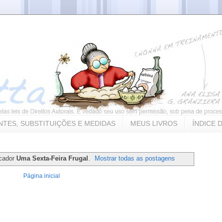
NTES, SUBSTITUIÇÕES E MEDIDAS
MEUS LIVROS
ÍNDICE 
cador
Uma Sexta-Feira Frugal
.
Mostrar todas as postagens
Página inicial