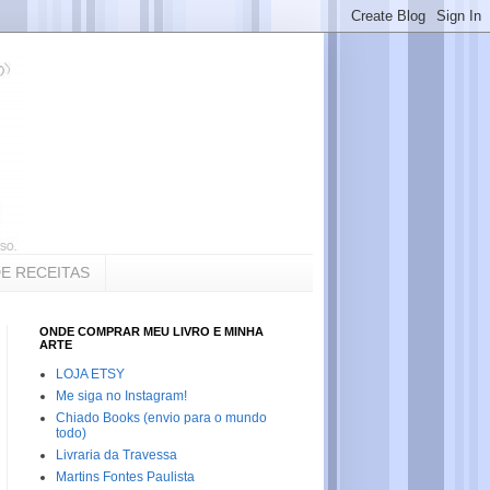
DE RECEITAS
ONDE COMPRAR MEU LIVRO E MINHA
ARTE
LOJA ETSY
Me siga no Instagram!
Chiado Books (envio para o mundo
todo)
Livraria da Travessa
Martins Fontes Paulista