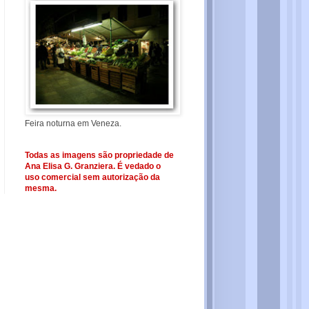
Feira noturna em Veneza.
Todas as imagens são propriedade de
Ana Elisa G. Granziera. É vedado o
uso comercial sem autorização da
mesma.